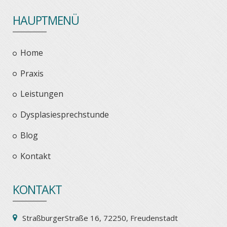
HAUPTMENÜ
Home
Praxis
Leistungen
Dysplasiesprechstunde
Blog
Kontakt
KONTAKT
StraßburgerStraße 16, 72250, Freudenstadt