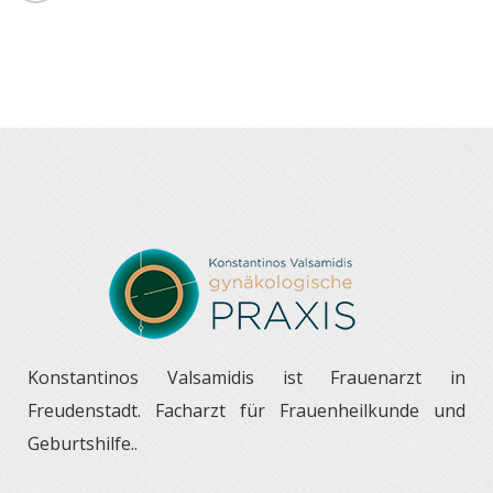
Konstantinos Valsamidis ist Frauenarzt in
Freudenstadt. Facharzt für Frauenheilkunde und
Geburtshilfe..