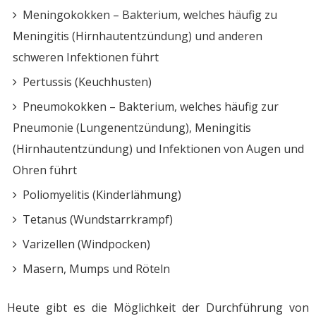
Meningokokken – Bakterium, welches häufig zu
Meningitis (Hirnhautentzündung) und anderen
schweren Infektionen führt
Pertussis (Keuchhusten)
Pneumokokken – Bakterium, welches häufig zur
Pneumonie (Lungenentzündung), Meningitis
(Hirnhautentzündung) und Infektionen von Augen und
Ohren führt
Poliomyelitis (Kinderlähmung)
Tetanus (Wundstarrkrampf)
Varizellen (Windpocken)
Masern, Mumps und Röteln
Heute gibt es die Möglichkeit der Durchführung von