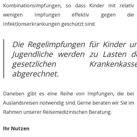
Kombinationsimpfungen, so dass Kinder mit relativ
wenigen Impfungen effektiv gegen die
Infektionserkrankungen geschützt sind.
Die Regelimpfungen für Kinder u
Jugendliche werden zu Lasten d
gesetzlichen Krankenkass
abgerechnet.
Daneben gibt es eine Reihe von Impfungen, die bei
Auslandsreisen notwendig sind. Gerne beraten wir Sie im
Rahmen unserer Reisemedizinischen Beratung.
Ihr Nutzen