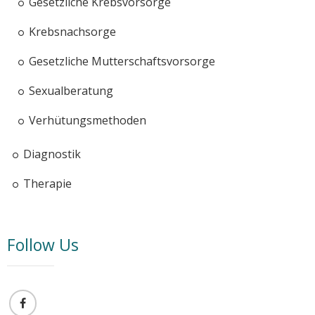
Gesetzliche Krebsvorsorge
Krebsnachsorge
Gesetzliche Mutterschaftsvorsorge
Sexualberatung
Verhütungsmethoden
Diagnostik
Therapie
Follow Us