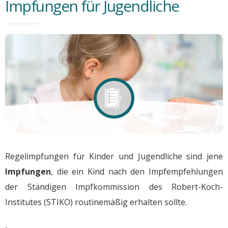
Impfungen für Jugendliche
Regelimpfungen für Kinder und Jugendliche sind jene
Impfungen
, die ein Kind nach den Impfempfehlungen
der Ständigen Impfkommission des Robert-Koch-
Institutes (STIKO) routinemäßig erhalten sollte.