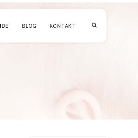
NDE
BLOG
KONTAKT