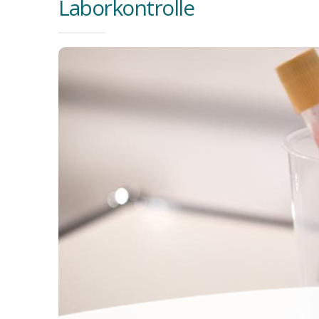
Laborkontrolle