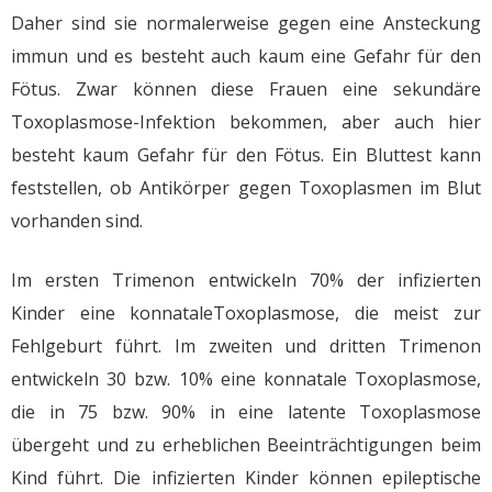
Daher sind sie normalerweise gegen eine Ansteckung
immun und es besteht auch kaum eine Gefahr für den
Fötus. Zwar können diese Frauen eine sekundäre
Toxoplasmose-Infektion bekommen, aber auch hier
besteht kaum Gefahr für den Fötus. Ein Bluttest kann
feststellen, ob Antikörper gegen Toxoplasmen im Blut
vorhanden sind.
Im ersten Trimenon entwickeln 70% der infizierten
Kinder eine konnataleToxoplasmose, die meist zur
Fehlgeburt führt. Im zweiten und dritten Trimenon
entwickeln 30 bzw. 10% eine konnatale Toxoplasmose,
die in 75 bzw. 90% in eine latente Toxoplasmose
übergeht und zu erheblichen Beeinträchtigungen beim
Kind führt. Die infizierten Kinder können epileptische