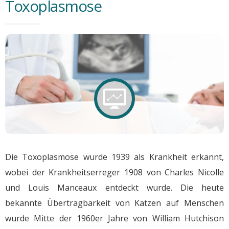
Toxoplasmose
Die Toxoplasmose wurde 1939 als Krankheit erkannt,
wobei der Krankheitserreger 1908 von Charles Nicolle
und Louis Manceaux entdeckt wurde. Die heute
bekannte Übertragbarkeit von Katzen auf Menschen
wurde Mitte der 1960er Jahre von William Hutchison