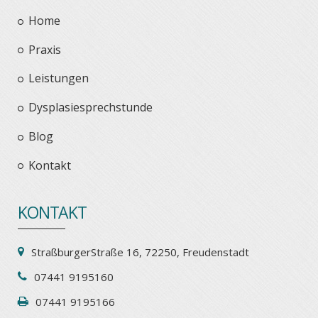
Home
Praxis
Leistungen
Dysplasiesprechstunde
Blog
Kontakt
KONTAKT
StraßburgerStraße 16, 72250, Freudenstadt
07441 9195160
07441 9195166