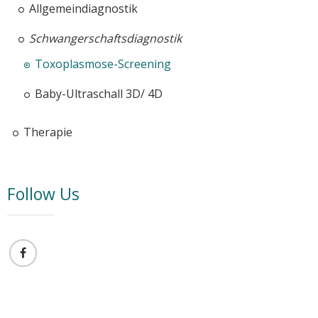
Allgemeindiagnostik
Schwangerschaftsdiagnostik
Toxoplasmose-Screening
Baby-Ultraschall 3D/ 4D
Therapie
Follow Us