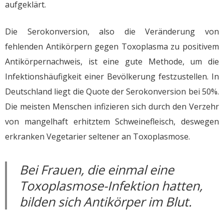
aufgeklärt.
Die Serokonversion, also die Veränderung von
fehlenden Antikörpern gegen Toxoplasma zu positivem
Antikörpernachweis, ist eine gute Methode, um die
Infektionshäufigkeit einer Bevölkerung festzustellen. In
Deutschland liegt die Quote der Serokonversion bei 50%.
Die meisten Menschen infizieren sich durch den Verzehr
von mangelhaft erhitztem Schweinefleisch, deswegen
erkranken Vegetarier seltener an Toxoplasmose.
Bei Frauen, die einmal eine
Toxoplasmose-Infektion hatten,
bilden sich Antikörper im Blut.