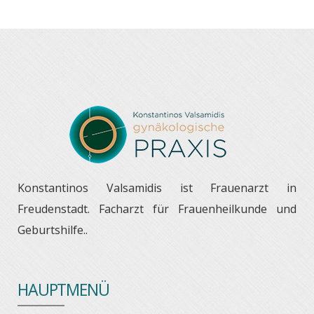
Konstantinos Valsamidis ist Frauenarzt in
Freudenstadt. Facharzt für Frauenheilkunde und
Geburtshilfe..
HAUPTMENÜ