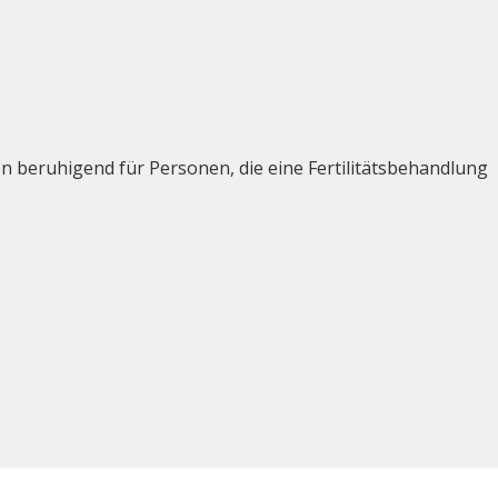
n beruhigend für Personen, die eine Fertilitätsbehandlung