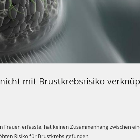
 nicht mit Brustkrebsrisiko verknüp
nen Frauen erfasste, hat keinen Zusammenhang zwischen ein
hten Risiko für Brustkrebs gefunden.