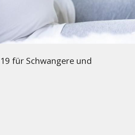
D-19 für Schwangere und