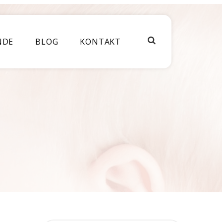
NDE
BLOG
KONTAKT