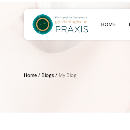
HOME
Home
Blogs
My Blog