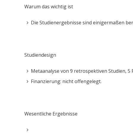
Warum das wichtig ist
Die Studienergebnisse sind einigermaßen beru
Studiendesign
Metaanalyse von 9 retrospektiven Studien, 5 F
Finanzierung: nicht offengelegt.
Wesentliche Ergebnisse