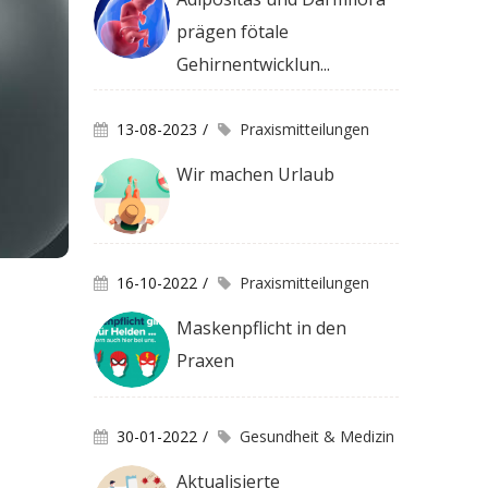
prägen fötale
Gehirnentwicklun...
13-08-2023
Praxismitteilungen
Wir machen Urlaub
16-10-2022
Praxismitteilungen
Maskenpflicht in den
Praxen
30-01-2022
Gesundheit & Medizin
Aktualisierte