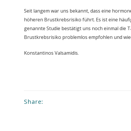
Seit langem war uns bekannt, dass eine hormone
höheren Brustkrebsrisiko führt. Es ist eine häufi
genannte Studie bestätigt uns noch einmal die T
Brustkrebsrisiko problemlos empfohlen und wi
Konstantinos Valsamidis.
Share: