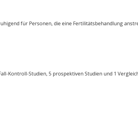
higend für Personen, die eine Fertilitätsbehandlung anstr
all-Kontroll-Studien, 5 prospektiven Studien und 1 Vergleic