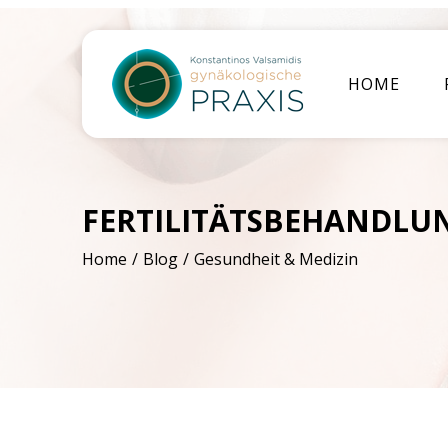
HOME
FERTILITÄTSBEHANDLUN
Home
Blog
Gesundheit & Medizin