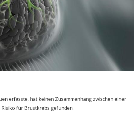
rauen erfasste, hat keinen Zusammenhang zwischen einer
Risiko für Brustkrebs gefunden.