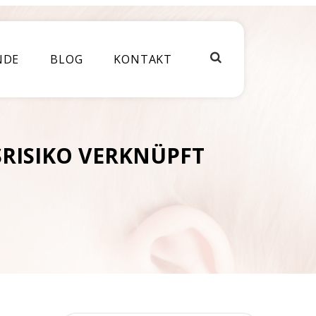
NDE
BLOG
KONTAKT
SRISIKO VERKNÜPFT