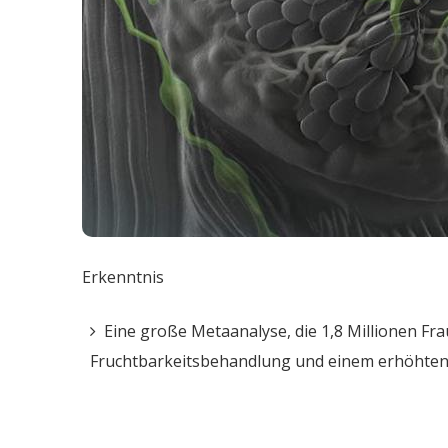
Erkenntnis
Eine große Metaanalyse, die 1,8 Millionen F
Fruchtbarkeitsbehandlung und einem erhöhten 